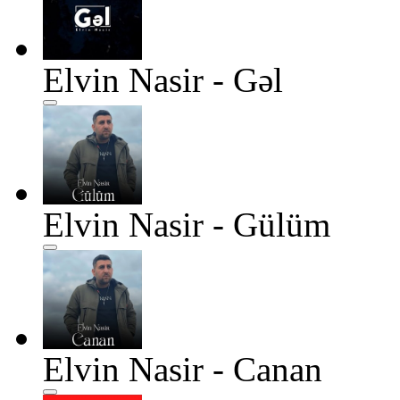
Elvin Nasir - Gəl
Elvin Nasir - Gülüm
Elvin Nasir - Canan