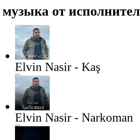
музыка от исполните
Elvin Nasir - Kaş
Elvin Nasir - Narkoman