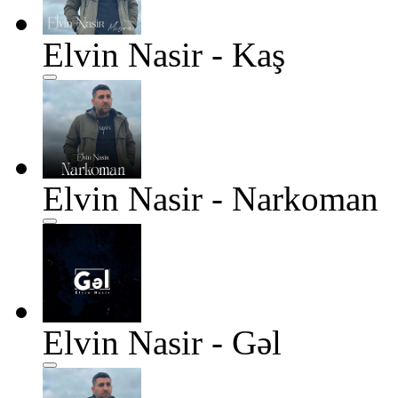
Elvin Nasir - Kaş
Elvin Nasir - Narkoman
Elvin Nasir - Gəl