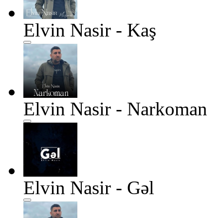
Elvin Nasir - Kaş
Elvin Nasir - Narkoman
Elvin Nasir - Gəl