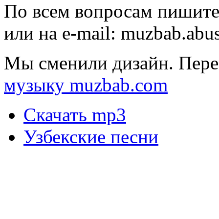
По всем вопросам пишите
или на e-mail:
muzbab.abu
Мы сменили дизайн. Пере
музыку muzbab.com
Скачать mp3
Узбекские песни