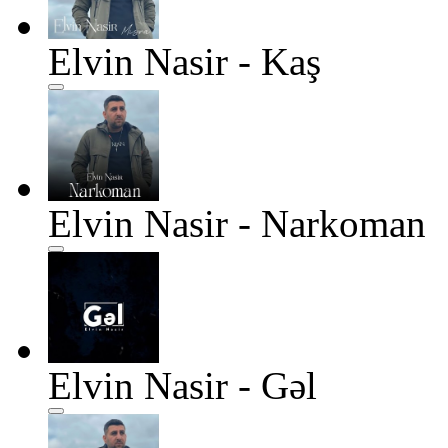
Elvin Nasir - Kaş
Elvin Nasir - Narkoman
Elvin Nasir - Gəl