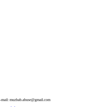
-mail:
muzbab.abuse@gmail.com