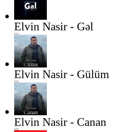
Elvin Nasir - Gəl
Elvin Nasir - Gülüm
Elvin Nasir - Canan