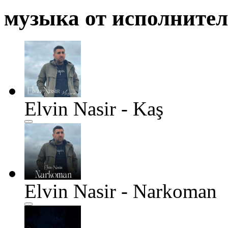
музыка от исполните
Elvin Nasir - Kaş
Elvin Nasir - Narkoman