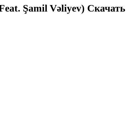
Feat. Şamil Vəliyev) Скачать