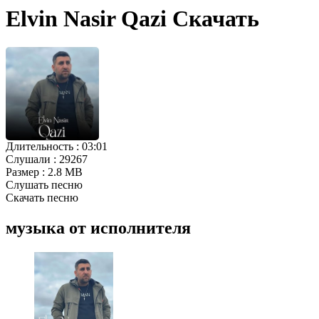
Elvin Nasir Qazi Скачать
Длительность :
03:01
Слушали :
29267
Размер :
2.8 MB
Слушать песню
Скачать песню
музыка от исполнителя