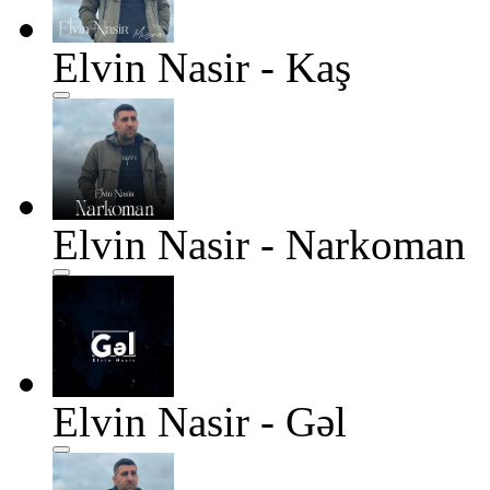
Elvin Nasir - Kaş
Elvin Nasir - Narkoman
Elvin Nasir - Gəl