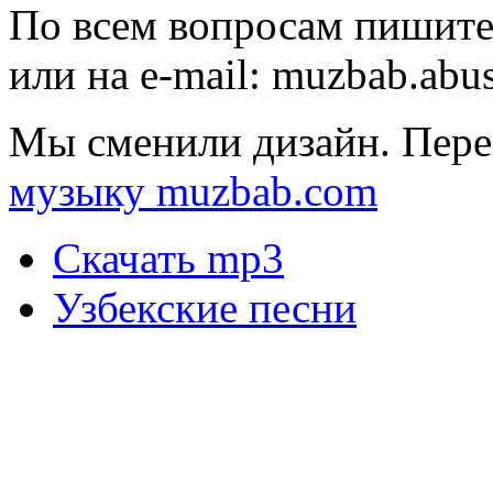
По всем вопросам пишите
или на e-mail:
muzbab.abu
Мы сменили дизайн. Пере
музыку muzbab.com
Скачать mp3
Узбекские песни